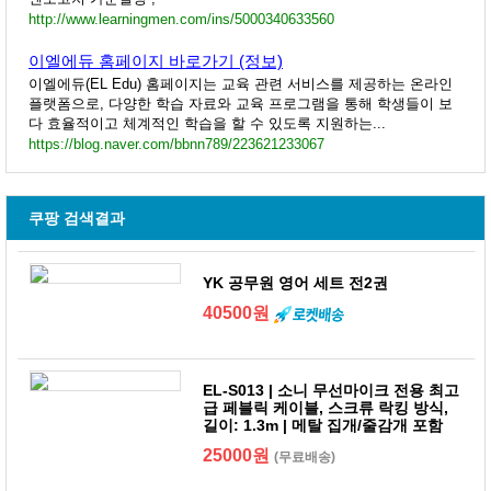
http://www.learningmen.com/ins/5000340633560
이엘에듀 홈페이지 바로가기 (정보)
이엘에듀(EL Edu) 홈페이지는 교육 관련 서비스를 제공하는 온라인
플랫폼으로, 다양한 학습 자료와 교육 프로그램을 통해 학생들이 보
다 효율적이고 체계적인 학습을 할 수 있도록 지원하는...
https://blog.naver.com/bbnn789/223621233067
쿠팡 검색결과
YK 공무원 영어 세트 전2권
40500원
EL-S013 | 소니 무선마이크 전용 최고
급 페블릭 케이블, 스크류 락킹 방식,
길이: 1.3m | 메탈 집개/줄감개 포함
25000원
(무료배송)