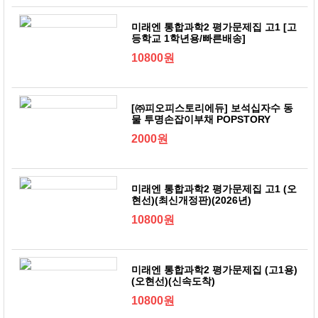
미래엔 통합과학2 평가문제집 고1 [고
등학교 1학년용/빠른배송]
10800원
[㈜피오피스토리에듀] 보석십자수 동
물 투명손잡이부채 POPSTORY
2000원
미래엔 통합과학2 평가문제집 고1 (오
현선)(최신개정판)(2026년)
10800원
미래엔 통합과학2 평가문제집 (고1용)
(오현선)(신속도착)
10800원