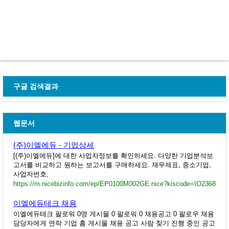
구글 검색결과
웹문서
(주)이엘에듀 - 기업상세
[(주)이엘에듀]에 대한 사업자정보를 확인하세요. 다양한 기업분석보
고서를 비교하고 원하는 보고서를 구매하세요. 재무제표, 중소기업,
사업자번호,
https://m.nicebizinfo.com/ep/EP0100M002GE.nice?kiscode=IO2368
이엘에듀테크 채용
이엘에듀테크 팔로워 0명 게시물 0 팔로워 0 채용공고 0 팔로우 채용
담당자에게 연락 기업 홈 게시물 채용 공고 사람 찾기 진행 중인 공고